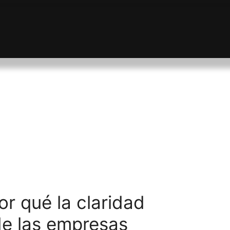
or qué la claridad
de las empresas