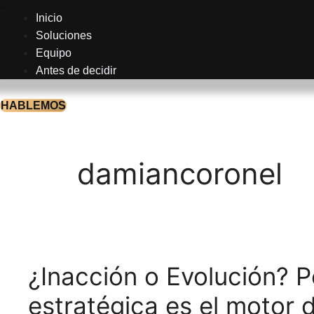
Inicio
Soluciones
Equipo
Antes de decidir
HABLEMOS
damiancoronel
¿Inacción o Evolución? P
estratégica es el motor 