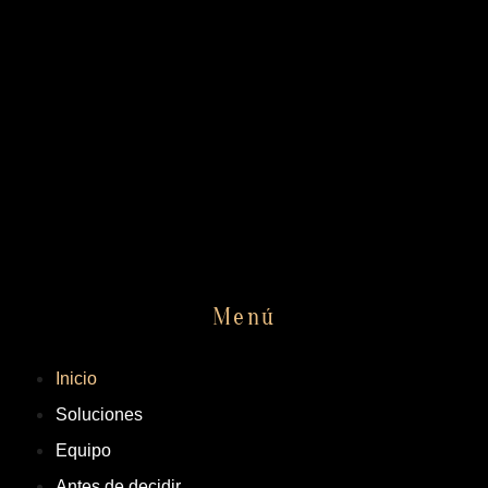
Menú
Inicio
Soluciones
Equipo
Antes de decidir