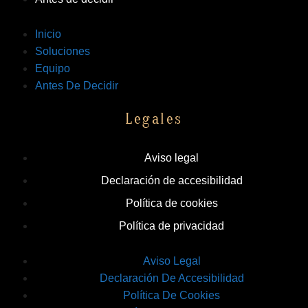
Inicio
Soluciones
Equipo
Antes De Decidir
Legales
Aviso legal
Declaración de accesibilidad
Política de cookies
Política de privacidad
Aviso Legal
Declaración De Accesibilidad
Política De Cookies