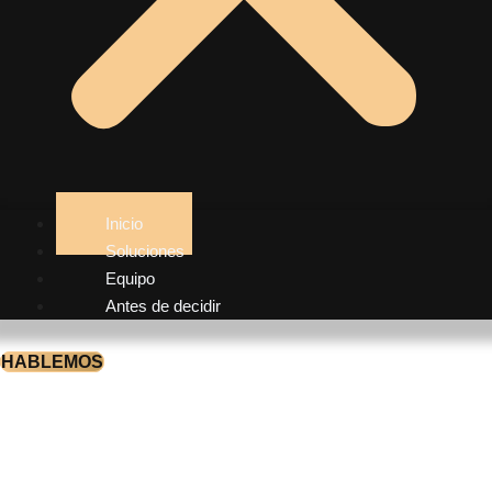
Inicio
Soluciones
Equipo
Antes de decidir
HABLEMOS