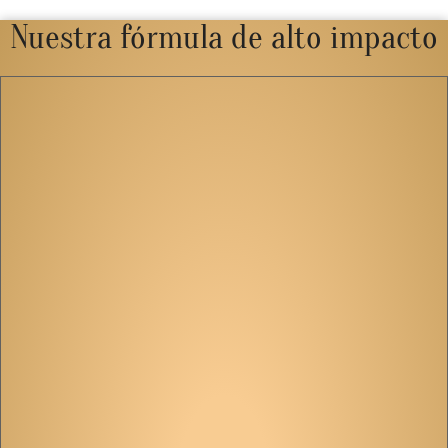
Nuestra fórmula de alto impacto