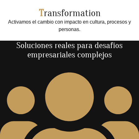
T
ransformation
Activamos el cambio con impacto en cultura, procesos y
personas.
Soluciones reales para desafíos
empresariales complejos