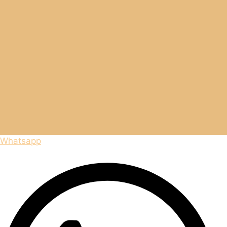
Whatsapp