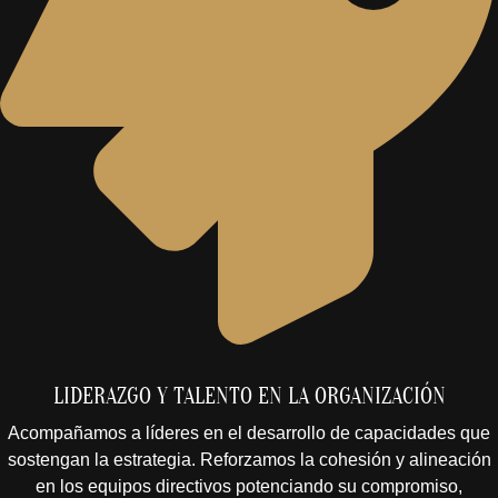
LIDERAZGO Y TALENTO EN LA ORGANIZACIÓN
Acompañamos a líderes en el desarrollo de capacidades que
sostengan la estrategia. Reforzamos la cohesión y alineación
en los equipos directivos potenciando su compromiso,