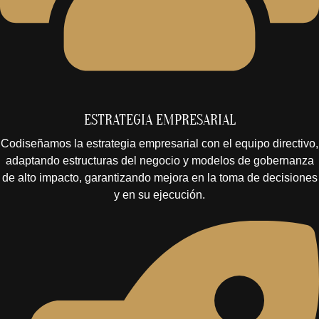
ESTRATEGIA EMPRESARIAL
Codiseñamos la estrategia empresarial con el equipo directivo,
adaptando estructuras del negocio y modelos de gobernanza
de alto impacto, garantizando mejora en la toma de decisiones
y en su ejecución.