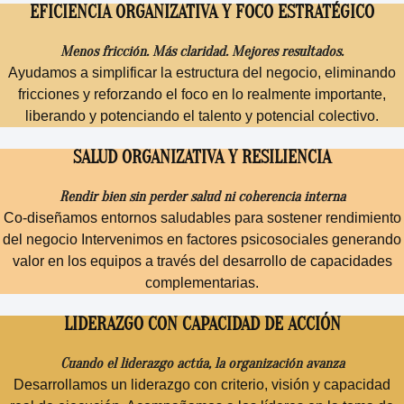
EFICIENCIA ORGANIZATIVA Y FOCO ESTRATÉGICO
Menos fricción. Más claridad. Mejores resultados.
Ayudamos a simplificar la estructura del negocio, eliminando
fricciones y reforzando el foco en lo realmente importante,
liberando y potenciando el talento y potencial colectivo.
SALUD ORGANIZATIVA Y RESILIENCIA
Rendir bien sin perder salud ni coherencia interna
Co-diseñamos entornos saludables para sostener rendimiento
del negocio Intervenimos en factores psicosociales generando
valor en los equipos a través del desarrollo de capacidades
complementarias.
LIDERAZGO CON CAPACIDAD DE ACCIÓN
Cuando el liderazgo actúa, la organización avanza
Desarrollamos un liderazgo con criterio, visión y capacidad