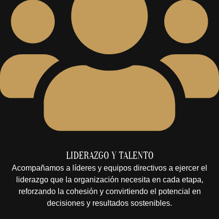
LIDERAZGO Y TALENTO
Acompañamos a líderes y equipos directivos a ejercer el
liderazgo que la organización necesita en cada etapa,
reforzando la cohesión y convirtiendo el potencial en
decisiones y resultados sostenibles.