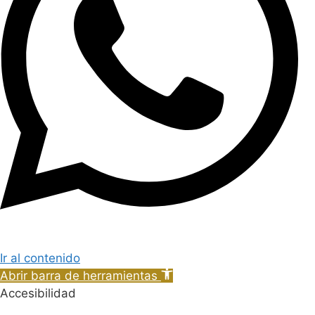
Ir al contenido
Abrir barra de herramientas
Accesibilidad