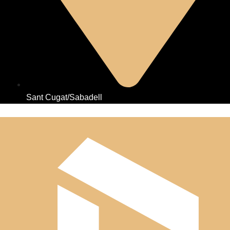
Sant Cugat/Sabadell