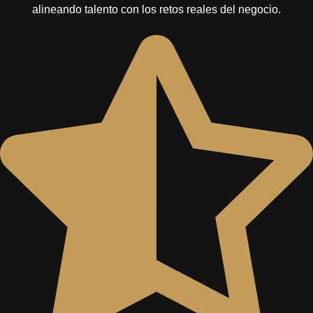
alineando talento con los retos reales del negocio.