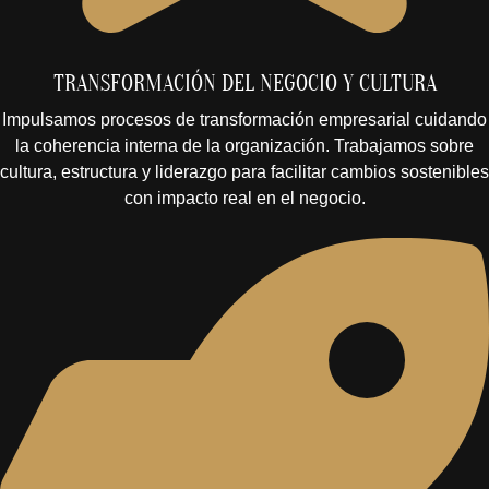
TRANSFORMACIÓN DEL NEGOCIO Y CULTURA
Impulsamos procesos de transformación empresarial cuidando
la coherencia interna de la organización. Trabajamos sobre
cultura, estructura y liderazgo para facilitar cambios sostenibles
con impacto real en el negocio.