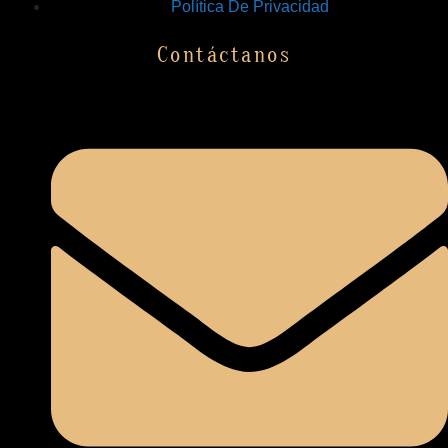
Política De Privacidad
Contáctanos