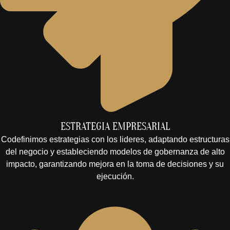
ESTRATEGIA EMPRESARIAL
Codefinimos estrategias con los lideres, adaptando estructuras
del negocio y estableciendo modelos de gobernanza de alto
impacto, garantizando mejora en la toma de decisiones y su
ejecución.